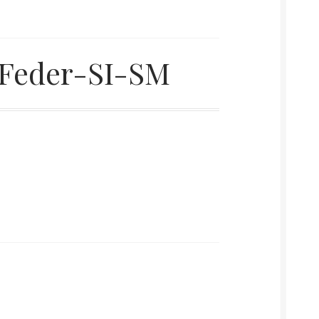
-Feder-SI-SM