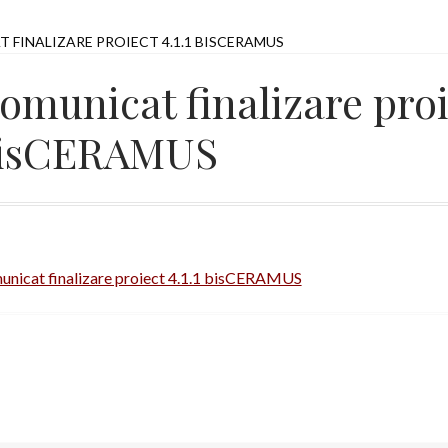
 FINALIZARE PROIECT 4.1.1 BISCERAMUS
omunicat finalizare proie
isCERAMUS
nicat finalizare proiect 4.1.1 bisCERAMUS