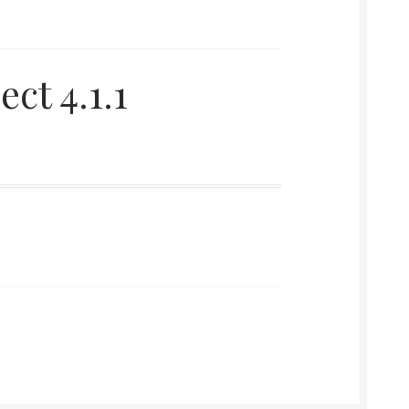
ct 4.1.1